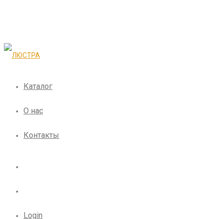
Каталог
О нас
Контакты
Login