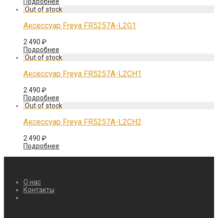
Подробнее
Аксессуар Freya FR5257A-L2G1
2 490
₽
Подробнее
Аксессуар Freya FR5257A-L2CH1
2 490
₽
Подробнее
Аксессуар Freya FR5257A-L2CH2
2 490
₽
Подробнее
О нас
Контакты