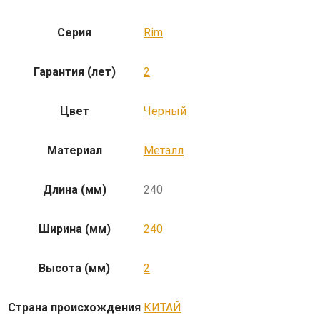
Серия
Rim
Гарантия (лет)
2
Цвет
Черный
Материал
Металл
Длина (мм)
240
Ширина (мм)
240
Высота (мм)
2
Страна происхождения
КИТАЙ