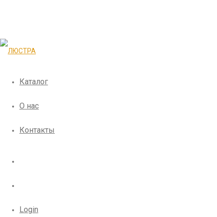
Каталог
О нас
Контакты
Login