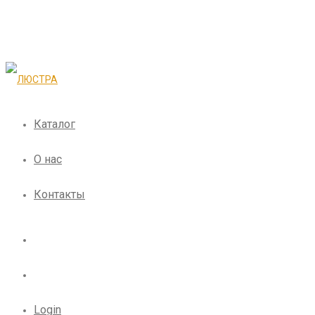
Каталог
О нас
Контакты
Login