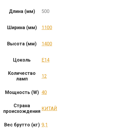
Длина (мм)
500
Ширина (мм)
1100
Высота (мм)
1400
Цоколь
E14
Количество
12
ламп
Мощность (W)
40
Страна
КИТАЙ
происхождения
Вес брутто (кг)
9,1