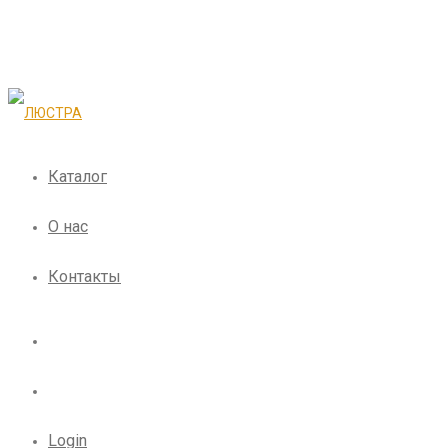
Каталог
О нас
Контакты
Login