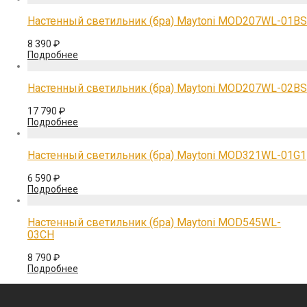
Настенный светильник (бра) Maytoni MOD207WL-01BS
8 390
₽
Подробнее
Настенный светильник (бра) Maytoni MOD207WL-02BS
17 790
₽
Подробнее
Настенный светильник (бра) Maytoni MOD321WL-01G1
6 590
₽
Подробнее
Настенный светильник (бра) Maytoni MOD545WL-
03CH
8 790
₽
Подробнее