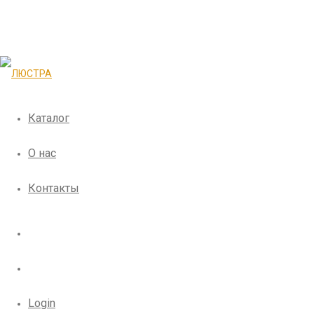
Каталог
О нас
Контакты
Login