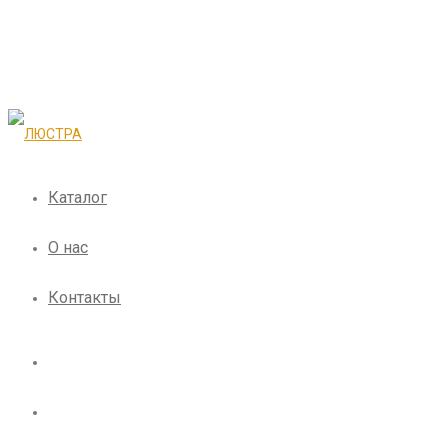
Каталог
О нас
Контакты