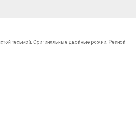
тистой тесьмой. Оригинальные двойные рожки. Резной