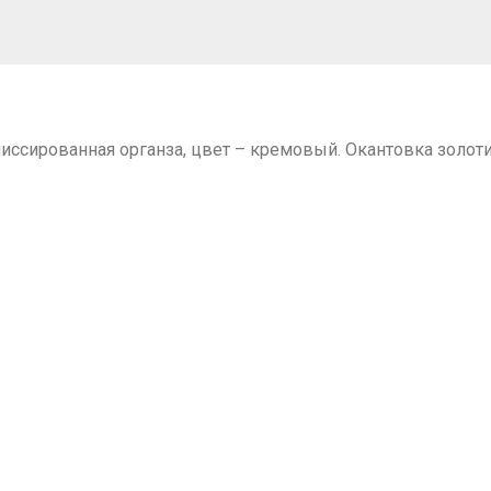
плиссированная органза, цвет – кремовый. Окантовка золо