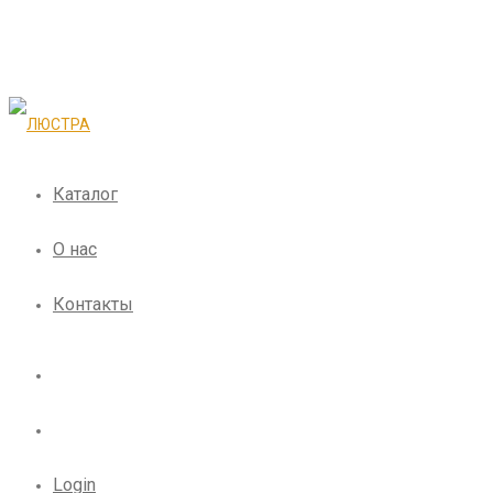
Каталог
О нас
Контакты
Login