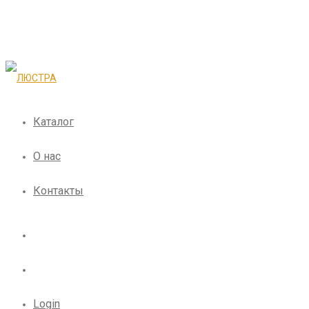
Каталог
О нас
Контакты
Login