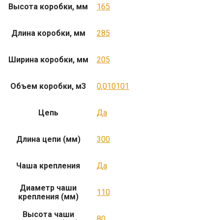
Высота коробки, мм
165
Длина коробки, мм
285
Ширина коробки, мм
205
Объем коробки, м3
0,010101
Цепь
Да
Длина цепи (мм)
300
Чаша крепления
Да
Диаметр чаши
110
крепления (мм)
Высота чаши
80