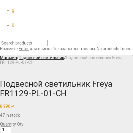
0
0
Нажмите
Enter
для поиска
Показаны все товары:
No products found.
Магазин
/
Подвесной светильник
/
Подвесной светильник Freya
FR1129-PL-01-CH
Подвесной светильник Freya
FR1129-PL-01-CH
8 990
₽
47 in stock
Quantity
Qty