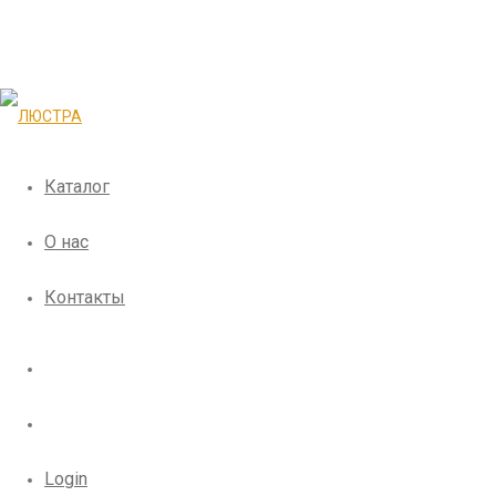
Каталог
О нас
Контакты
Login