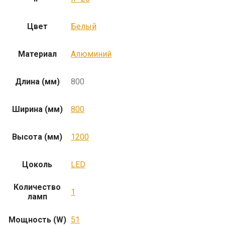
Цвет
Белый
Материал
Алюминий
Длина (мм)
800
Ширина (мм)
800
Высота (мм)
1200
Цоколь
LED
Количество
1
ламп
Мощность (W)
51