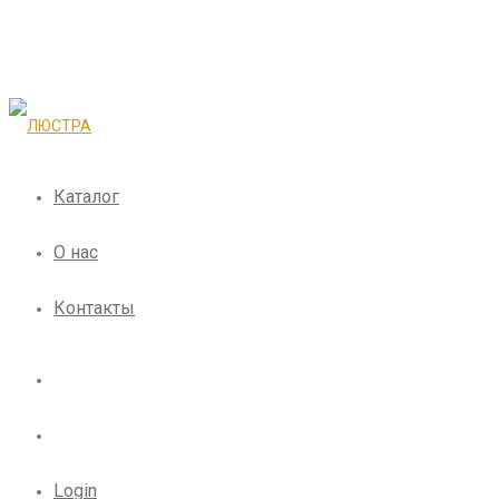
Каталог
О нас
Контакты
Login