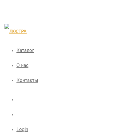
Каталог
О нас
Контакты
Login