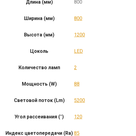
Длина (мм)
800
Ширина (мм)
800
Высота (мм)
1200
Цоколь
LED
Количество ламп
2
Мощность (W)
88
Световой поток (Lm)
5200
Угол рассеивания (°)
120
Индекс цветопередачи (Ra)
85