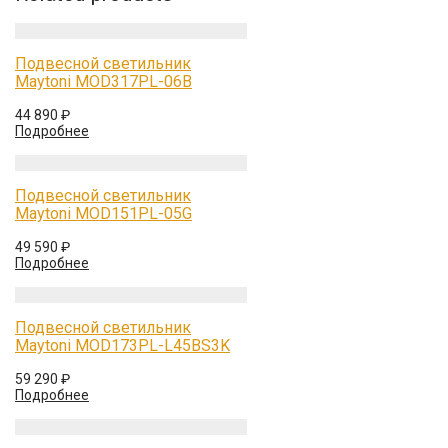
Подвесной светильник
Maytoni MOD317PL-06B
44 890
₽
Подробнее
Подвесной светильник
Maytoni MOD151PL-05G
49 590
₽
Подробнее
Подвесной светильник
Maytoni MOD173PL-L45BS3K
59 290
₽
Подробнее