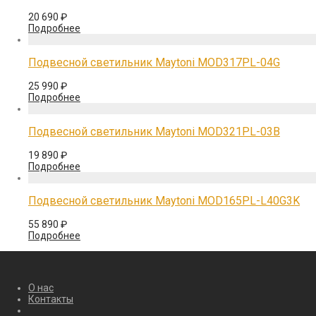
20 690
₽
Подробнее
Подвесной светильник Maytoni MOD317PL-04G
25 990
₽
Подробнее
Подвесной светильник Maytoni MOD321PL-03B
19 890
₽
Подробнее
Подвесной светильник Maytoni MOD165PL-L40G3K
55 890
₽
Подробнее
О нас
Контакты