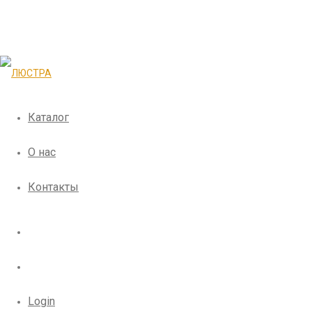
Каталог
О нас
Контакты
Login