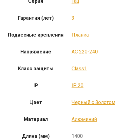
Серия
Tau
Гарантия (лет)
3
Подвесные крепления
Планка
Напряжение
AC 220-240
Класс защиты
Class1
IP
IP 20
Цвет
Черный с Золотом
Материал
Алюминий
Длина (мм)
1400