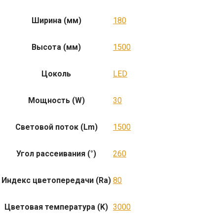
Ширина (мм)
180
Высота (мм)
1500
Цоколь
LED
Мощность (W)
30
Световой поток (Lm)
1500
Угол рассеивания (°)
260
Индекс цветопередачи (Ra)
80
Цветовая температура (K)
3000