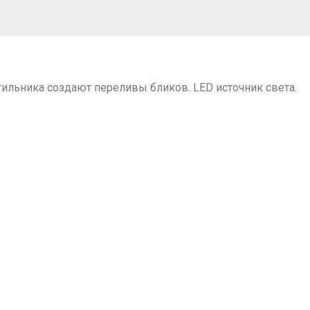
тильника создают переливы бликов. LED источник света.