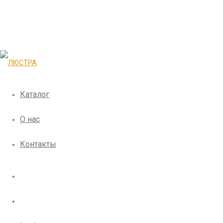
Каталог
О нас
Контакты