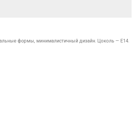
рсальные формы, минималистичный дизайн. Цоколь — E14.