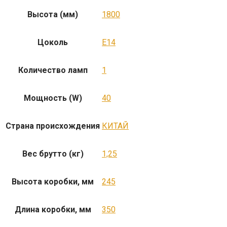
Высота (мм)
1800
Цоколь
E14
Количество ламп
1
Мощность (W)
40
Страна происхождения
КИТАЙ
Вес брутто (кг)
1,25
Высота коробки, мм
245
Длина коробки, мм
350