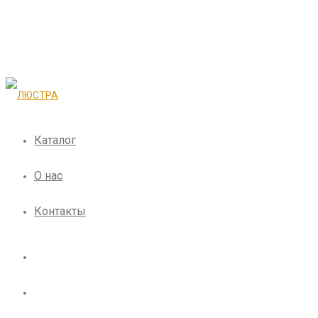
Каталог
О нас
Контакты