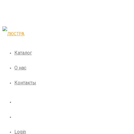
Каталог
О нас
Контакты
Login