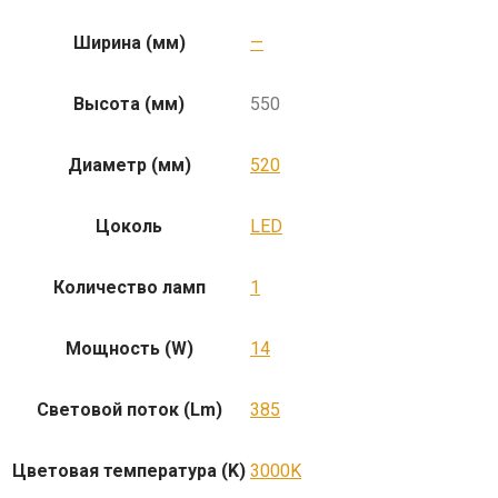
Ширина (мм)
—
Высота (мм)
550
Диаметр (мм)
520
Цоколь
LED
Количество ламп
1
Мощность (W)
14
Световой поток (Lm)
385
Цветовая температура (K)
3000K