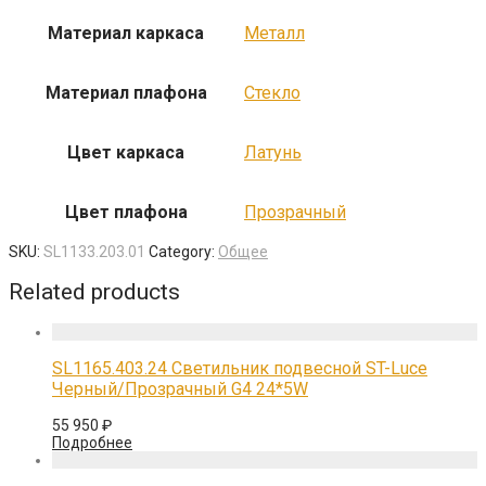
Материал каркаса
Металл
Материал плафона
Стекло
Цвет каркаса
Латунь
Цвет плафона
Прозрачный
SKU:
SL1133.203.01
Category:
Общее
Related products
SL1165.403.24 Светильник подвесной ST-Luce
Черный/Прозрачный G4 24*5W
55 950
₽
Подробнее