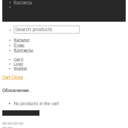
Контакты
Каталог
О нас
Контакты
Cart
0
Login
Wishlist
Cart
Close
Обновление…
No products in the cart.
Continue shopping