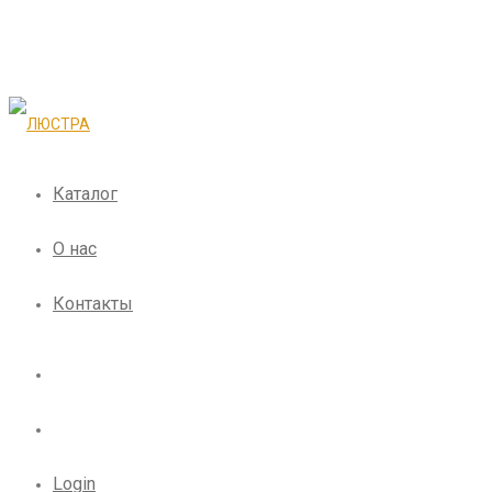
Каталог
О нас
Контакты
Login