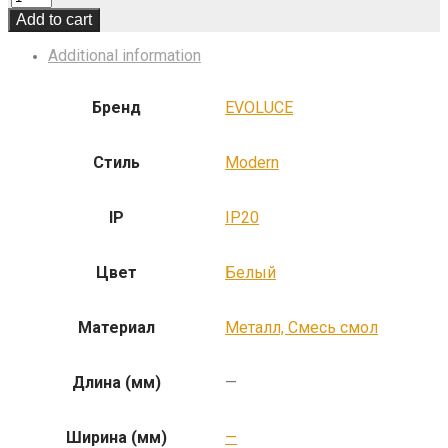
Add to cart
Additional information
Бренд
EVOLUCE
Стиль
Modern
IP
IP20
Цвет
Белый
Материал
Металл, Смесь смол
Длина (мм)
—
Ширина (мм)
—