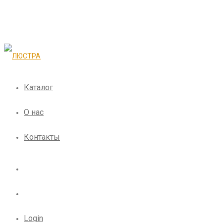
Каталог
О нас
Контакты
Login