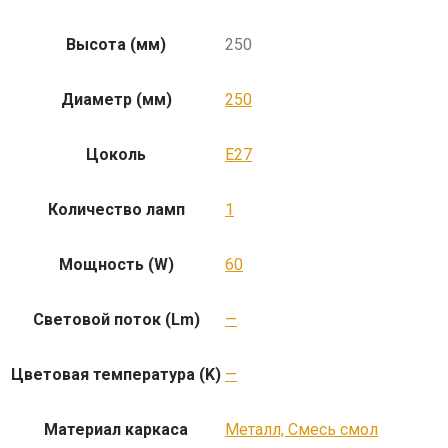
Высота (мм)
250
Диаметр (мм)
250
Цоколь
E27
Количество ламп
1
Мощность (W)
60
Световой поток (Lm)
—
Цветовая температура (K)
—
Материал каркаса
Металл, Смесь смол