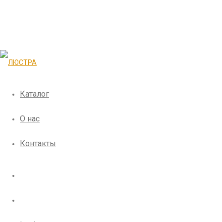
Каталог
О нас
Контакты